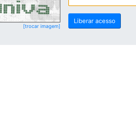
[trocar imagem]